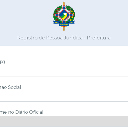
Registro de Pessoa Jurídica - Prefeitura
PJ
ao Social
e no Diário Oficial